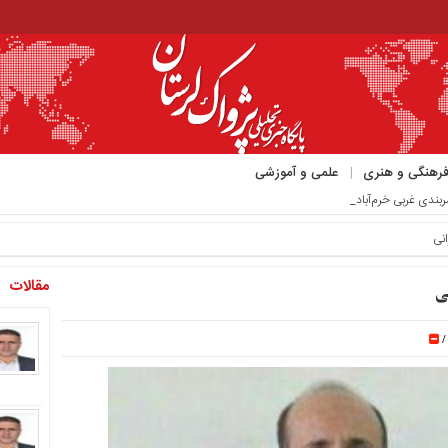
رهنگی و هنری
علمی و آموزشی
مربندی غربی خرم‌آباد_
نی
مقالات
ی