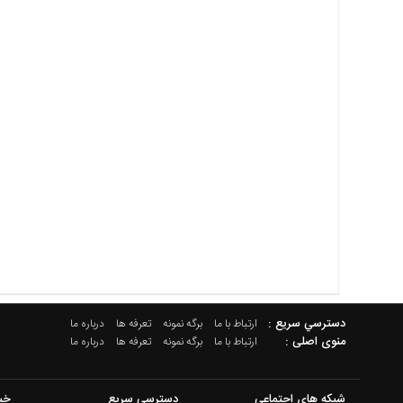
دسترسي سريع :
ارتباط با ما
برگه نمونه
تعرفه ها
درباره ما
منوی اصلی :
ارتباط با ما
برگه نمونه
تعرفه ها
درباره ما
شبکه های اجتماعی
دسترسی سریع
خب