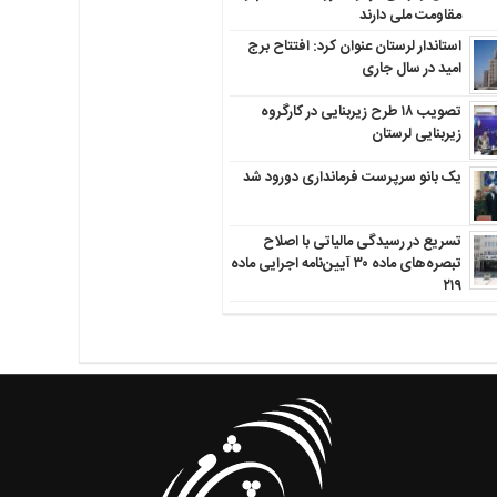
مقاومت ملی دارند
استاندار لرستان عنوان کرد: افتتاح برج
امید در سال جاری
تصویب ۱۸ طرح زیربنایی در کارگروه
زیربنایی لرستان
یک بانو سرپرست فرمانداری دورود شد
تسریع در رسیدگی مالیاتی با اصلاح
تبصره‌های ماده ۳۰ آیین‌نامه اجرایی ماده
۲۱۹