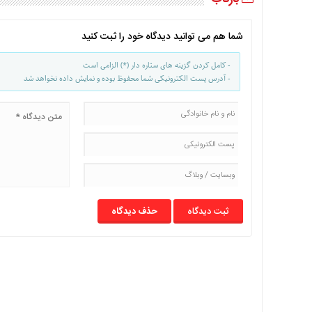
شما هم می توانید دیدگاه خود را ثبت کنید
- کامل کردن گزینه های ستاره دار (*) الزامی است
- آدرس پست الکترونیکی شما محفوظ بوده و نمایش داده نخواهد شد
حذف دیدگاه