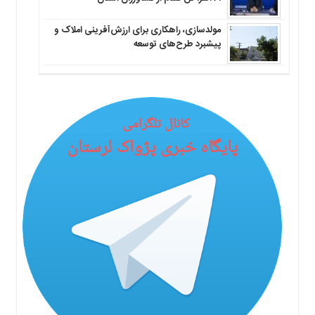
مولدسازی، راهکاری برای ارزش‌آفرینی املاک و
پیشبرد طرح‌های توسعه