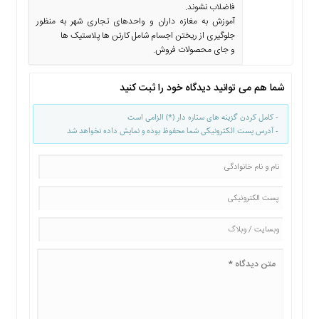
فاضلاب نشوند.
آموزش به مغازه داران و واحدهای تجاری شهر به منظور
جلوگیری از ریختن اجسام شامل کارتن ها پلاستیک ها
و جای محصولات فروش.
شما هم می توانید دیدگاه خود را ثبت کنید
- کامل کردن گزینه های ستاره دار (*) الزامی است
- آدرس پست الکترونیکی شما محفوظ بوده و نمایش داده نخواهد شد