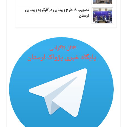
تصویب ۱۸ طرح زیربنایی در کارگروه زیربنایی
لرستان