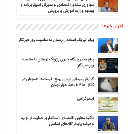
مجاوری مشاور اقتصادی و مدیرکل اسبق برنامه و
بودجه وزارت آموزش و پرورش
آخرین خبرها
پیام تبریک استاندار لرستان به‌ مناسبت روز خبرنگار
پیام مدیر پایگاه خبری پژواک لرستان به مناسبت
روز خبرنگار
گزارش میدانی از بازار برنج؛ قیمت‌ها همچنان در
کانال ۴۵۰ تا ۵۵۰ هزار تومان
اینفوگرافی
تأکید معاون اقتصادی استاندار بر حمایت از تولید
و عرضه پایدار کالاهای اساسی