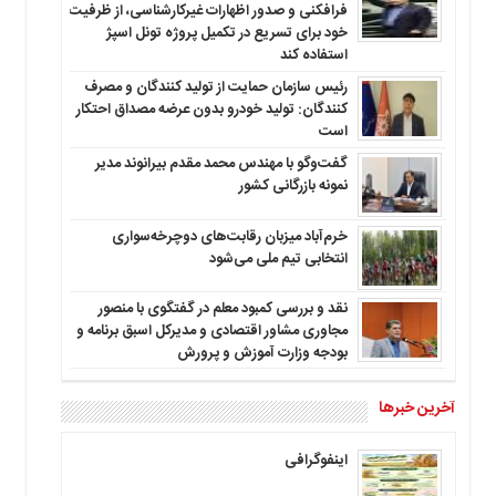
فرافکنی و صدور اظهارات غیرکارشناسی، از ظرفیت
خود برای تسریع در تکمیل پروژه تونل اسپژ
استفاده کند
رئیس سازمان حمایت از تولید کنندگان و مصرف
کنندگان: تولید خودرو بدون عرضه مصداق احتکار
است
گفت‌وگو با مهندس محمد مقدم بیرانوند مدیر
نمونه بازرگانی کشور
خرم‌آباد میزبان رقابت‌های دوچرخه‌سواری
انتخابی تیم ملی می‌شود
نقد و بررسی کمبود معلم در گفتگوی با منصور
مجاوری مشاور اقتصادی و مدیرکل اسبق برنامه و
بودجه وزارت آموزش و پرورش
آخرین خبرها
اینفوگرافی