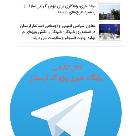
مولدسازی، راهکاری برای ارزش‌آفرینی املاک و
پیشبرد طرح‌های توسعه
معاون سیاسی امنیتی و اجتماعی استاندار لرستان
در آستانه روز خبرنگار: خبرنگاران نقش ویژه‌ای در
تولید روایت انسجام و مقاومت ملی دارند