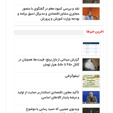
نقد و بررسی کمبود معلم در گفتگوی با منصور
مجاوری مشاور اقتصادی و مدیرکل اسبق برنامه و
بودجه وزارت آموزش و پرورش
آخرین خبرها
گزارش میدانی از بازار برنج؛ قیمت‌ها همچنان در
کانال ۴۵۰ تا ۵۵۰ هزار تومان
اینفوگرافی
تأکید معاون اقتصادی استاندار بر حمایت از تولید
و عرضه پایدار کالاهای اساسی
ویدیوی عجیبی که حمید رسایی با موضوع