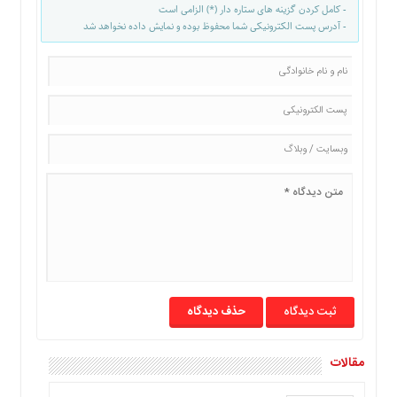
- کامل کردن گزینه های ستاره دار (*) الزامی است
- آدرس پست الکترونیکی شما محفوظ بوده و نمایش داده نخواهد شد
حذف دیدگاه
مقالات