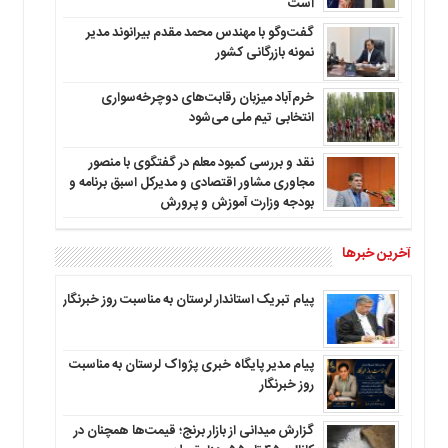
است
گفت‌وگو با مهندس محمد مقدم بیرانوند مدیر
نمونه بازرگانی کشور
خرم‌آباد میزبان رقابت‌های دوچرخه‌سواری
انتخابی تیم ملی می‌شود
نقد و بررسی کمبود معلم در گفتگوی با منصور
مجاوری مشاور اقتصادی و مدیرکل اسبق برنامه و
بودجه وزارت آموزش و پرورش
آخرین خبرها
پیام تبریک استاندار لرستان به‌ مناسبت روز خبرنگار
پیام مدیر پایگاه خبری پژواک لرستان به مناسبت
روز خبرنگار
گزارش میدانی از بازار برنج؛ قیمت‌ها همچنان در