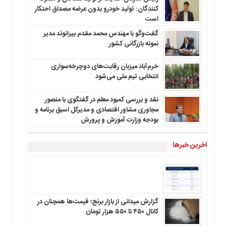
کنندگان: تولید خودرو بدون عرضه مصداق احتکار
است
گفت‌وگو با مهندس محمد مقدم بیرانوند مدیر
نمونه بازرگانی کشور
خرم‌آباد میزبان رقابت‌های دوچرخه‌سواری
انتخابی تیم ملی می‌شود
نقد و بررسی کمبود معلم در گفتگوی با منصور
مجاوری مشاور اقتصادی و مدیرکل اسبق برنامه و
بودجه وزارت آموزش و پرورش
آخرین خبرها
گزارش میدانی از بازار برنج؛ قیمت‌ها همچنان در
کانال ۴۵۰ تا ۵۵۰ هزار تومان