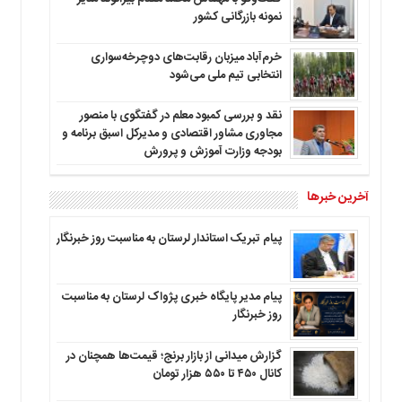
نمونه بازرگانی کشور
خرم‌آباد میزبان رقابت‌های دوچرخه‌سواری
انتخابی تیم ملی می‌شود
نقد و بررسی کمبود معلم در گفتگوی با منصور
مجاوری مشاور اقتصادی و مدیرکل اسبق برنامه و
بودجه وزارت آموزش و پرورش
آخرین خبرها
پیام تبریک استاندار لرستان به‌ مناسبت روز خبرنگار
پیام مدیر پایگاه خبری پژواک لرستان به مناسبت
روز خبرنگار
گزارش میدانی از بازار برنج؛ قیمت‌ها همچنان در
کانال ۴۵۰ تا ۵۵۰ هزار تومان