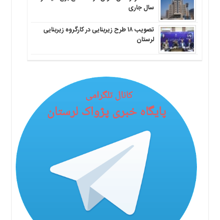
سال جاری
تصویب ۱۸ طرح زیربنایی در کارگروه زیربنایی
لرستان