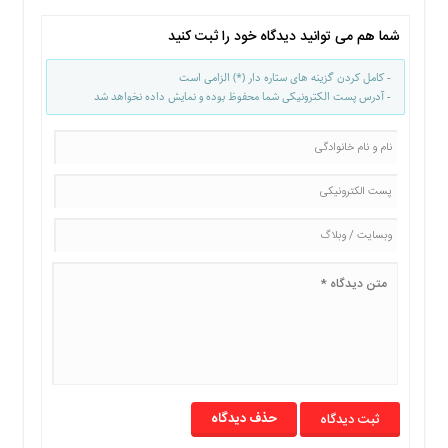
شما هم می توانید دیدگاه خود را ثبت کنید
- کامل کردن گزینه های ستاره دار (*) الزامی است
- آدرس پست الکترونیکی شما محفوظ بوده و نمایش داده نخواهد شد
حذف دیدگاه