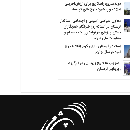
مولدسازی، راهکاری برای ارزش‌آفرینی
املاک و پیشبرد طرح‌های توسعه
معاون سیاسی امنیتی و اجتماعی استاندار
لرستان در آستانه روز خبرنگار: خبرنگاران
نقش ویژه‌ای در تولید روایت انسجام و
مقاومت ملی دارند
استاندار لرستان عنوان کرد: افتتاح برج
امید در سال جاری
تصویب ۱۸ طرح زیربنایی در کارگروه
زیربنایی لرستان