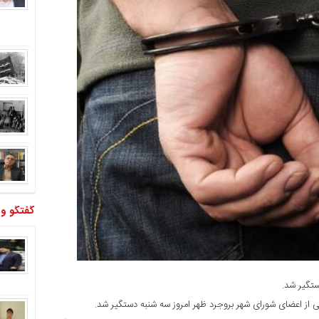
گفتگو و
ستگیر شد.
کی از اعضای شورای شهر بروجرد ظهر امروز سه شنبه دستگیر شد.