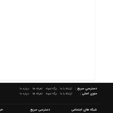
دسترسي سريع :
ارتباط با ما
برگه نمونه
تعرفه ها
درباره ما
منوی اصلی :
ارتباط با ما
برگه نمونه
تعرفه ها
درباره ما
شبکه های اجتماعی
دسترسی سریع
خب