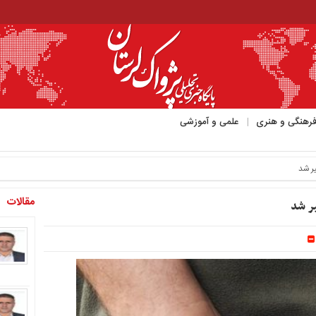
رهنگی و هنری
علمی و آموزشی
ر شد
مقالات
ر شد