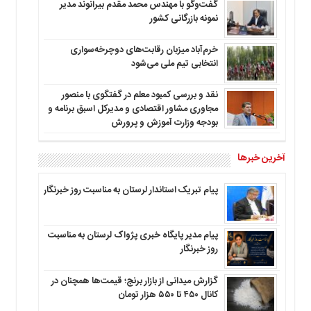
گفت‌وگو با مهندس محمد مقدم بیرانوند مدیر
نمونه بازرگانی کشور
خرم‌آباد میزبان رقابت‌های دوچرخه‌سواری
انتخابی تیم ملی می‌شود
نقد و بررسی کمبود معلم در گفتگوی با منصور
مجاوری مشاور اقتصادی و مدیرکل اسبق برنامه و
بودجه وزارت آموزش و پرورش
آخرین خبرها
پیام تبریک استاندار لرستان به‌ مناسبت روز خبرنگار
پیام مدیر پایگاه خبری پژواک لرستان به مناسبت
روز خبرنگار
گزارش میدانی از بازار برنج؛ قیمت‌ها همچنان در
کانال ۴۵۰ تا ۵۵۰ هزار تومان