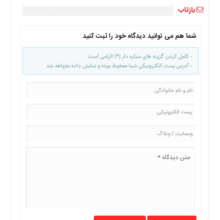
ما
بازتاب
برگه
نمونه
شما هم می توانید دیدگاه خود را ثبت کنید
تعرفه
- کامل کردن گزینه های ستاره دار (*) الزامی است
ها
- آدرس پست الکترونیکی شما محفوظ بوده و نمایش داده نخواهد شد
درباره
ما