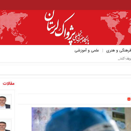
رهنگی و هنری
علمی و آموزشی
ریف کند_
مقالات