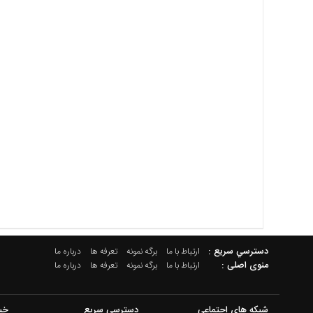
دسترسي سريع :
ارتباط با ما
برگه نمونه
تعرفه ها
درباره ما
منوی اصلی :
ارتباط با ما
برگه نمونه
تعرفه ها
درباره ما
شبکه های اجتماعی
دسترسی سریع
خب