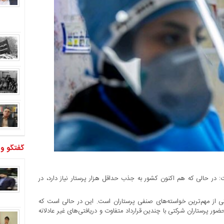
گفتگو و
: در حالی که هم اکنون کشور به جذب حداقل هزار پرستار نیاز دارد، در
از مهم‌ترین خواسته‌های صنفی پرستاران است. این در حالی است که
ر پرستاران شرکتی با چندین قرارداد متفاوت و دریافتی‌های غیر عادلانه