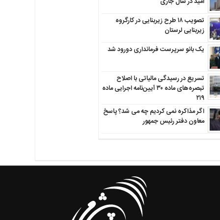
امید در سال جاری
تصویب ۱۸ طرح زیربنایی در کارگروه
زیربنایی لرستان
یک بانو سرپرست فرمانداری دورود شد
تسریع در رسیدگی مالیاتی با اصلاح
تبصره‌های ماده ۳۰ آیین‌نامه اجرایی ماده
۲۱۹
اگر مذاکره نمی کردیم چه می شد؟ پاسخ
معاون دفتر رئیس جمهور