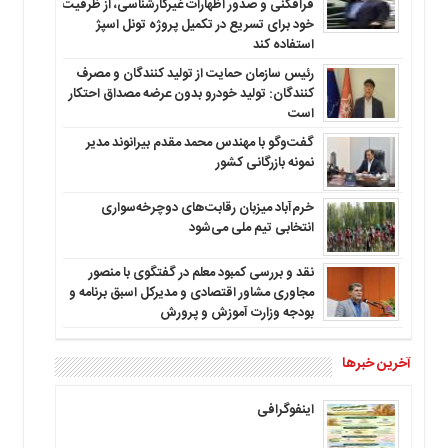
فرافکنی و صدور اظهارات غیرکارشناسی، از ظرفیت
خود برای تسریع در تکمیل پروژه تونل اسپژ
استفاده کند
رئیس سازمان حمایت از تولید کنندگان و مصرف
کنندگان: تولید خودرو بدون عرضه مصداق احتکار
است
گفت‌وگو با مهندس محمد مقدم بیرانوند مدیر
نمونه بازرگانی کشور
خرم‌آباد میزبان رقابت‌های دوچرخه‌سواری
انتخابی تیم ملی می‌شود
نقد و بررسی کمبود معلم در گفتگوی با منصور
مجاوری مشاور اقتصادی و مدیرکل اسبق برنامه و
بودجه وزارت آموزش و پرورش
آخرین خبرها
اینفوگرافی