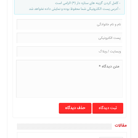
- کامل کردن گزینه های ستاره دار (*) الزامی است
ما
- آدرس پست الکترونیکی شما محفوظ بوده و نمایش داده نخواهد شد
برگه
نمونه
تعرفه
ها
درباره
ما
حذف دیدگاه
مقالات