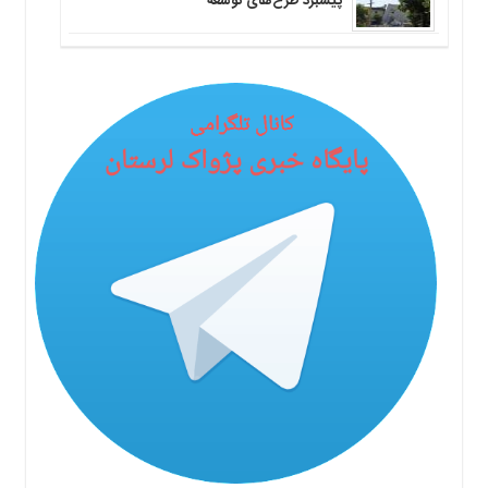
پیشبرد طرح‌های توسعه