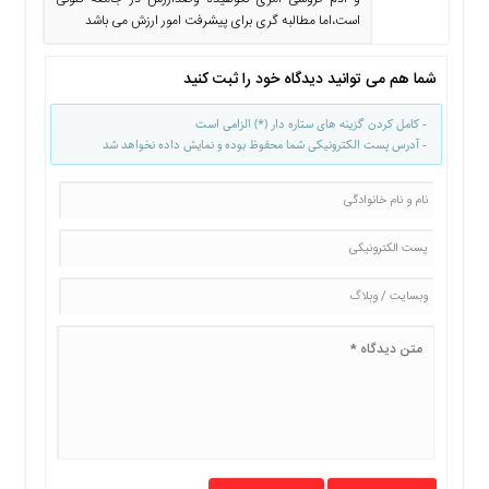
است،اما مطالبه گری برای پیشرفت امور ارزش می باشد
شما هم می توانید دیدگاه خود را ثبت کنید
- کامل کردن گزینه های ستاره دار (*) الزامی است
- آدرس پست الکترونیکی شما محفوظ بوده و نمایش داده نخواهد شد