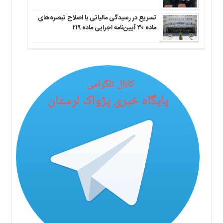
تسریع در رسیدگی مالیاتی با اصلاح تبصره‌های
ماده ۳۰ آیین‌نامه اجرایی ماده ۲۱۹