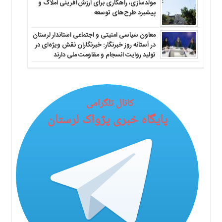
مولدسازی، راهکاری برای ارزش‌آفرینی املاک و
پیشبرد طرح‌های توسعه
معاون سیاسی امنیتی و اجتماعی استاندار لرستان
در آستانه روز خبرنگار: خبرنگاران نقش ویژه‌ای در
تولید روایت انسجام و مقاومت ملی دارند