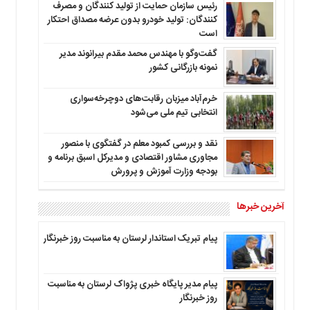
رئیس سازمان حمایت از تولید کنندگان و مصرف
کنندگان: تولید خودرو بدون عرضه مصداق احتکار
است
گفت‌وگو با مهندس محمد مقدم بیرانوند مدیر
نمونه بازرگانی کشور
خرم‌آباد میزبان رقابت‌های دوچرخه‌سواری
انتخابی تیم ملی می‌شود
نقد و بررسی کمبود معلم در گفتگوی با منصور
مجاوری مشاور اقتصادی و مدیرکل اسبق برنامه و
بودجه وزارت آموزش و پرورش
آخرین خبرها
پیام تبریک استاندار لرستان به‌ مناسبت روز خبرنگار
پیام مدیر پایگاه خبری پژواک لرستان به مناسبت
روز خبرنگار