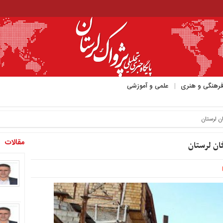
رهنگی و هنری
علمی و آموزشی
ود منتشر کرد_
ن لرستان
مقالات
ان لرستان