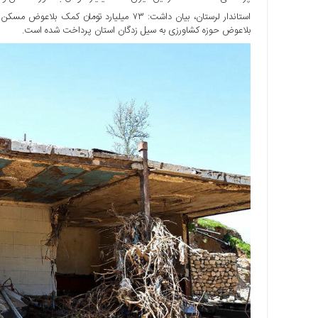
بلاعوض حوزه کشاورزی به سیل زدگان استان پرداخت شده است.