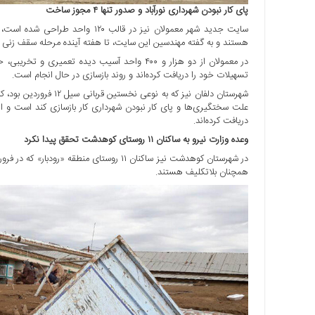
پای کار نبودن شهرداری نورآباد و صدور تنها ۴ مجوز ساخت
سایت جدید شهر معمولان نیز در قالب
هستند و به گفته مهندسین این سایت، تا هفته آینده مرحله سقف زنی
تسهیلات خود را دریافت کرده‌اند و روند بازسازی در حال انجام است.
شهرستان دلفان نیز که به 
دریافت کرده‌اند.
وعده وزارت نیرو به ساکنان ۱۱ روستای کوهدشت تحقق پیدا نکرد
در شهرستان کوهدشت نیز ساکنان ۱۱ روستای منط
همچنان بلاتکلیف هستند.