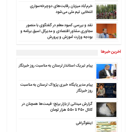
خرم‌آباد میزبان رقابت‌های دوچرخه‌سواری
انتخابی تیم ملی می‌شود
نقد و بررسی کمبود معلم در گفتگوی با منصور
مجاوری مشاور اقتصادی و مدیرکل اسبق برنامه و
بودجه وزارت آموزش و پرورش
آخرین خبرها
پیام تبریک استاندار لرستان به‌ مناسبت روز خبرنگار
پیام مدیر پایگاه خبری پژواک لرستان به مناسبت
روز خبرنگار
گزارش میدانی از بازار برنج؛ قیمت‌ها همچنان در
کانال ۴۵۰ تا ۵۵۰ هزار تومان
اینفوگرافی