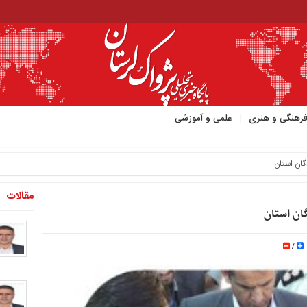
رهنگی و هنری
علمی و آموزشی
خود_
مقالات
/