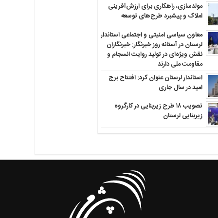
مولدسازی، راهکاری برای ارزش‌آفرینی
املاک و پیشبرد طرح‌های توسعه
معاون سیاسی امنیتی و اجتماعی استاندار
لرستان در آستانه روز خبرنگار: خبرنگاران
نقش ویژه‌ای در تولید روایت انسجام و
مقاومت ملی دارند
استاندار لرستان عنوان کرد: افتتاح برج
امید در سال جاری
تصویب ۱۸ طرح زیربنایی در کارگروه
زیربنایی لرستان