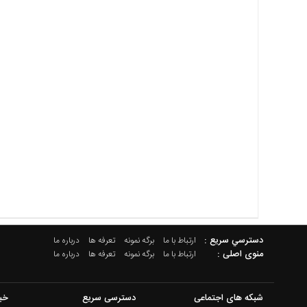
دسترسي سريع :
ارتباط با ما
برگه نمونه
تعرفه ها
درباره ما
منوی اصلی :
ارتباط با ما
برگه نمونه
تعرفه ها
درباره ما
شبکه های اجتماعی
دسترسی سریع
خب