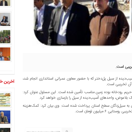
ب‌دیده از سیل پل‌دختر که با حضور معاون عمرانی استانداری انجام شد،
آخرین خب
ل اخیر که در حریم رودخانه بوده زمین مناسب تأمین شده است. این مسئول عنوان کرد:
‌ بلاعوض، واحدهای آسیب‌دیده از سیل را بازسازی خواهد کرد.
 کمک‌هزینه اسکان اضطراری به سیل‌زدگان سطح استان پرداخت شده است. وی بیان کرد: کمک‌هزینه