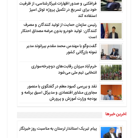
فرافکنی و صدور اظهارات غیرکارشناسی، از ظرفیت
خود برای تسریع در تکمیل پروژه تونل اسپژ
استفاده کند
رئیس سازمان حمایت از تولید کنندگان و مصرف
کنندگان: تولید خودرو بدون عرضه مصداق احتکار
است
گفت‌وگو با مهندس محمد مقدم بیرانوند مدیر
نمونه بازرگانی کشور
خرم‌آباد میزبان رقابت‌های دوچرخه‌سواری
انتخابی تیم ملی می‌شود
نقد و بررسی کمبود معلم در گفتگوی با منصور
مجاوری مشاور اقتصادی و مدیرکل اسبق برنامه و
بودجه وزارت آموزش و پرورش
آخرین خبرها
پیام تبریک استاندار لرستان به‌ مناسبت روز خبرنگار