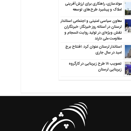
مولدسازی، راهکاری برای ارزش‌آفرینی
املاک و پیشبرد طرح‌های توسعه
معاون سیاسی امنیتی و اجتماعی استاندار
لرستان در آستانه روز خبرنگار: خبرنگاران
نقش ویژه‌ای در تولید روایت انسجام و
مقاومت ملی دارند
استاندار لرستان عنوان کرد: افتتاح برج
امید در سال جاری
تصویب ۱۸ طرح زیربنایی در کارگروه
زیربنایی لرستان