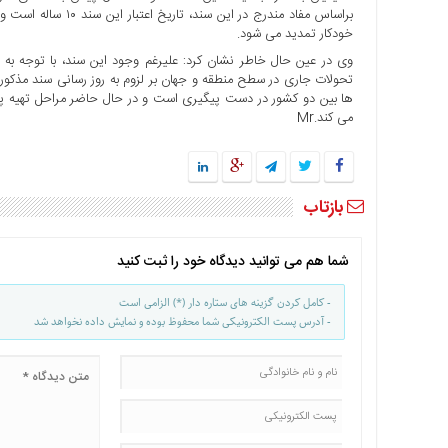
براساس مفاد مندرج د
خودکار تمدید می شود.
وی در عین حال خاطر نشان کرد: علیرغم وجود این سند، با توجه به
تحولات جاری در سطح منطقه و جهان بر لزوم به روز رسانی سند مذکور
ها بین دو کشور در دست پیگیری است و در حال حاضر مراحل تهیه پ
می کند.Mr
بازتاب
شما هم می توانید دیدگاه خود را ثبت کنید
- کامل کردن گزینه های ستاره دار (*) الزامی است
- آدرس پست الکترونیکی شما محفوظ بوده و نمایش داده نخواهد شد