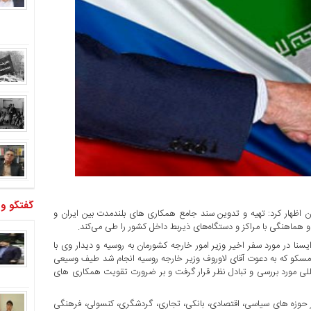
گفتگو و
ان اظهار کرد: تهیه و تدوین سند جامع همکاری های بلندمدت بین ایران و
ماهنگی با مراکز و دستگاه‌های ذیربط داخل کشور را طی می‌کند.
یسنا در مورد سفر اخیر وزیر امور خارجه کشورمان به روسیه و دیدار وی با
 مسکو که به دعوت آقای لاوروف وزیر خارجه روسیه انجام شد طیف وسیعی
مللی مورد بررسی و تبادل نظر قرار گرفت و بر ضرورت تقویت همکاری های
ر حوزه های سیاسی، اقتصادی، بانکی، تجاری، گردشگری، کنسولی، فرهنگی