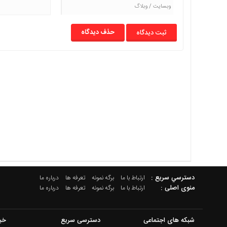
حذف دیدگاه
دسترسي سريع :
ارتباط با ما
برگه نمونه
تعرفه ها
درباره ما
منوی اصلی :
ارتباط با ما
برگه نمونه
تعرفه ها
درباره ما
شبکه های اجتماعی
دسترسی سریع
خب