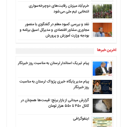
خرم‌آباد میزبان رقابت‌های دوچرخه‌سواری
انتخابی تیم ملی می‌شود
نقد و بررسی کمبود معلم در گفتگوی با منصور
مجاوری مشاور اقتصادی و مدیرکل اسبق برنامه و
بودجه وزارت آموزش و پرورش
آخرین خبرها
پیام تبریک استاندار لرستان به‌ مناسبت روز خبرنگار
پیام مدیر پایگاه خبری پژواک لرستان به مناسبت
روز خبرنگار
گزارش میدانی از بازار برنج؛ قیمت‌ها همچنان در
کانال ۴۵۰ تا ۵۵۰ هزار تومان
اینفوگرافی