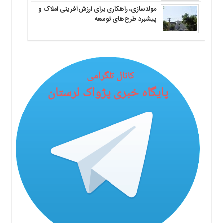
مولدسازی، راهکاری برای ارزش‌آفرینی املاک و
پیشبرد طرح‌های توسعه