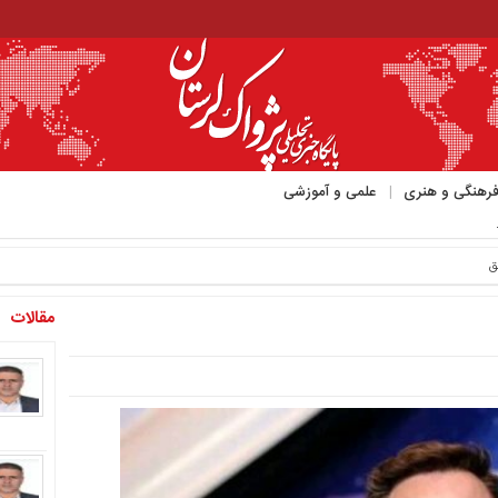
رهنگی و هنری
علمی و آموزشی
ق
مقالات