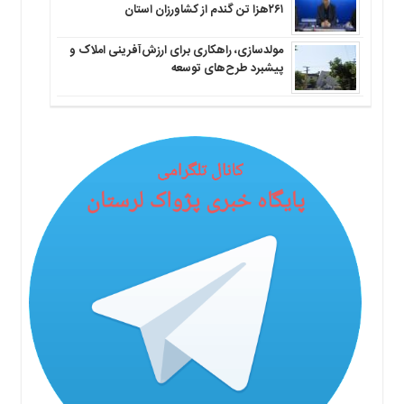
۲۶۱هزا تن گندم از کشاورزان استان
مولدسازی، راهکاری برای ارزش‌آفرینی املاک و
پیشبرد طرح‌های توسعه