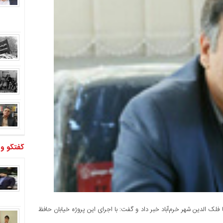
گفتگو و
 فلک الدین شهر خرم‌آباد خبر داد و گفت: با اجرای این پروژه خیابان حافظ