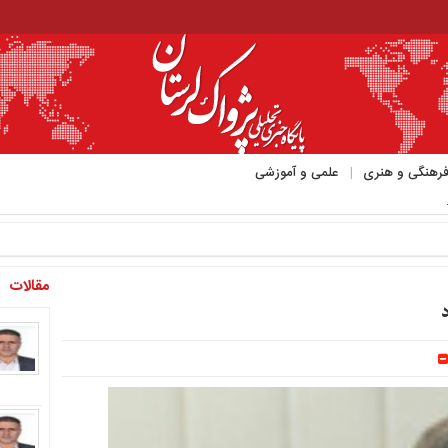
رهنگی و هنری
علمی و آموزشی
مقالات