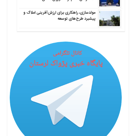
مولدسازی، راهکاری برای ارزش‌آفرینی املاک و
پیشبرد طرح‌های توسعه