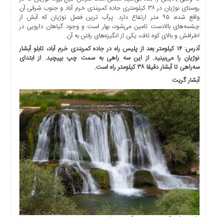
روستای نوژیان در ۳۸ کیلومتری جاده کمربندی خرم آباد و جنوب شرقی آن
واقع شده، ۹۵ متر ارتفاع دارد. پرآب ترین فصل نوژیان که آبش از
چشمه‌های بالادست تامین می‌شود، بهار است و وجود گیاهان دارویی در
اطرافش و بالای کوه تاف، یکی از انگیزه‌های رفتن به آن.
آدرس: ۱۴ کیلومتر بعد از پلیس راه در جاده کمربندی خرم آباد، تابلو آبشار
نوژیان را می‌بینید. از این سه راهی به سمت چپ بپیچید. از ابتدای
سه‌راهی تا آبشار دقیقا ۳۸ کیلومتر راه است.
آبشار گریت