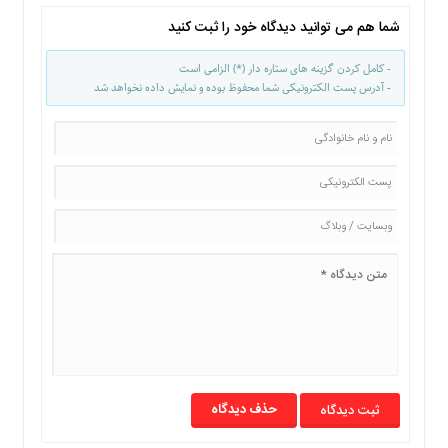
شما هم می توانید دیدگاه خود را ثبت کنید
- کامل کردن گزینه های ستاره دار (*) الزامی است
- آدرس پست الکترونیکی شما محفوظ بوده و نمایش داده نخواهد شد
حذف دیدگاه