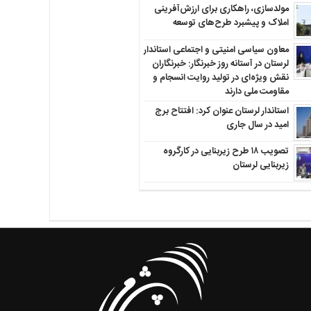
مولدسازی، راهکاری برای ارزش‌آفرینی
املاک و پیشبرد طرح‌های توسعه
معاون سیاسی امنیتی و اجتماعی استاندار
لرستان در آستانه روز خبرنگار: خبرنگاران
نقش ویژه‌ای در تولید روایت انسجام و
مقاومت ملی دارند
استاندار لرستان عنوان کرد: افتتاح برج
امید در سال جاری
تصویب ۱۸ طرح زیربنایی در کارگروه
زیربنایی لرستان