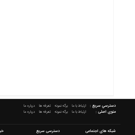
دسترسي سريع :
ارتباط با ما
برگه نمونه
تعرفه ها
درباره ما
منوی اصلی :
ارتباط با ما
برگه نمونه
تعرفه ها
درباره ما
شبکه های اجتماعی
دسترسی سریع
خب