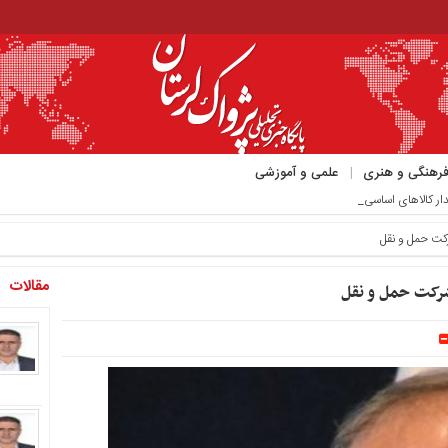
رهنگی و هنری
علمی و آموزشی
مقالات