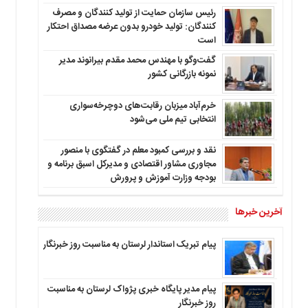
رئیس سازمان حمایت از تولید کنندگان و مصرف
کنندگان: تولید خودرو بدون عرضه مصداق احتکار
است
گفت‌وگو با مهندس محمد مقدم بیرانوند مدیر
نمونه بازرگانی کشور
خرم‌آباد میزبان رقابت‌های دوچرخه‌سواری
انتخابی تیم ملی می‌شود
نقد و بررسی کمبود معلم در گفتگوی با منصور
مجاوری مشاور اقتصادی و مدیرکل اسبق برنامه و
بودجه وزارت آموزش و پرورش
آخرین خبرها
پیام تبریک استاندار لرستان به‌ مناسبت روز خبرنگار
پیام مدیر پایگاه خبری پژواک لرستان به مناسبت
روز خبرنگار