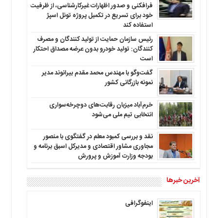
فرافکنی و صدور اظهارات غیرکارشناسی، از ظرفیت
خود برای تسریع در تکمیل پروژه تونل اسپژ
استفاده کند
رئیس سازمان حمایت از تولید کنندگان و مصرف
کنندگان: تولید خودرو بدون عرضه مصداق احتکار
است
گفت‌وگو با مهندس محمد مقدم بیرانوند مدیر
نمونه بازرگانی کشور
خرم‌آباد میزبان رقابت‌های دوچرخه‌سواری
انتخابی تیم ملی می‌شود
نقد و بررسی کمبود معلم در گفتگوی با منصور
مجاوری مشاور اقتصادی و مدیرکل اسبق برنامه و
بودجه وزارت آموزش و پرورش
آخرین خبرها
اینفوگرافی