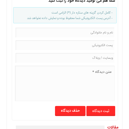
شما هم می توانید دیدگاه خود را ثبت کنید
- کامل کردن گزینه های ستاره دار (*) الزامی است
- آدرس پست الکترونیکی شما محفوظ بوده و نمایش داده نخواهد شد
حذف دیدگاه
مقالات