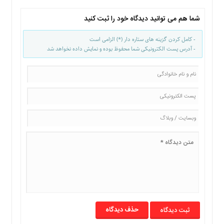
شما هم می توانید دیدگاه خود را ثبت کنید
- کامل کردن گزینه های ستاره دار (*) الزامی است
- آدرس پست الکترونیکی شما محفوظ بوده و نمایش داده نخواهد شد
حذف دیدگاه