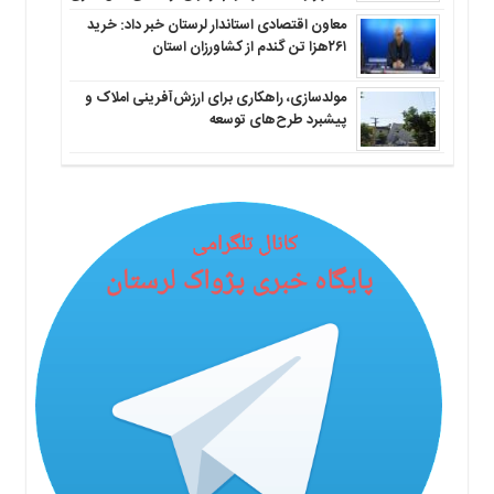
معاون اقتصادی استاندار لرستان خبر داد: خرید
۲۶۱هزا تن گندم از کشاورزان استان
مولدسازی، راهکاری برای ارزش‌آفرینی املاک و
پیشبرد طرح‌های توسعه