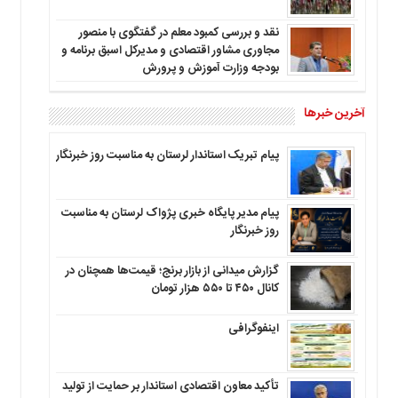
نقد و بررسی کمبود معلم در گفتگوی با منصور
مجاوری مشاور اقتصادی و مدیرکل اسبق برنامه و
بودجه وزارت آموزش و پرورش
آخرین خبرها
پیام تبریک استاندار لرستان به‌ مناسبت روز خبرنگار
پیام مدیر پایگاه خبری پژواک لرستان به مناسبت
روز خبرنگار
گزارش میدانی از بازار برنج؛ قیمت‌ها همچنان در
کانال ۴۵۰ تا ۵۵۰ هزار تومان
اینفوگرافی
تأکید معاون اقتصادی استاندار بر حمایت از تولید