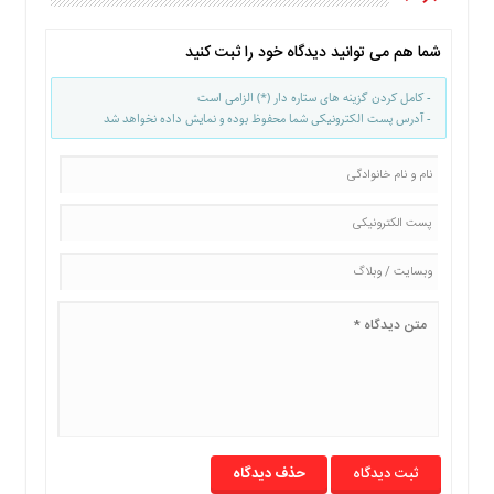
شما هم می توانید دیدگاه خود را ثبت کنید
- کامل کردن گزینه های ستاره دار (*) الزامی است
- آدرس پست الکترونیکی شما محفوظ بوده و نمایش داده نخواهد شد
حذف دیدگاه