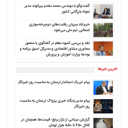
گفت‌وگو با مهندس محمد مقدم بیرانوند مدیر
نمونه بازرگانی کشور
خرم‌آباد میزبان رقابت‌های دوچرخه‌سواری
انتخابی تیم ملی می‌شود
نقد و بررسی کمبود معلم در گفتگوی با منصور
مجاوری مشاور اقتصادی و مدیرکل اسبق برنامه و
بودجه وزارت آموزش و پرورش
آخرین خبرها
پیام تبریک استاندار لرستان به‌ مناسبت روز خبرنگار
پیام مدیر پایگاه خبری پژواک لرستان به مناسبت
روز خبرنگار
گزارش میدانی از بازار برنج؛ قیمت‌ها همچنان در
کانال ۴۵۰ تا ۵۵۰ هزار تومان