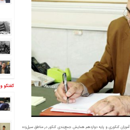
گفتگو و
وزان کنکوری و پایه دوازدهم همایش جمع‌بندی کنکور در مناطق سیل‌زده